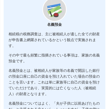
名義預金
相続税の税務調査は、主に被相続人が遺した全ての財産
が申告書上網羅されているかという観点で実施されま
す。
その中で最も頻繁に指摘されている事項は、家族の名義
預金です。
名義預金とは、被相続人が家族等の名義で開設した銀行
の預金口座に自己の資金を預け入れていた場合の預金の
ことを言います。これは単に家族等に自己の資金を預け
ていただけであり、実質的には亡くなった人（被相続
人）の財産となります。
名義預金についてはよく、「夫が子供に以前あげたもの