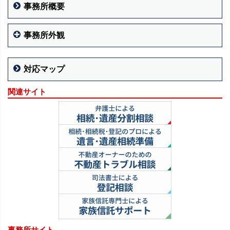
事務所概要
事務所外観
対応マップ
関連サイト
事務所サイト