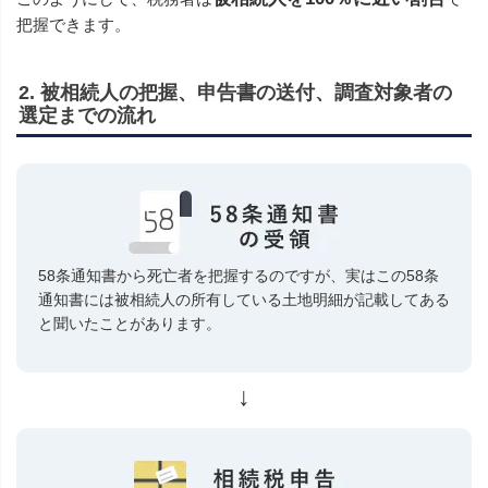
把握できます。
2. 被相続人の把握、申告書の送付、調査対象者の
選定までの流れ
58条通知書から死亡者を把握するのですが、実はこの58条
通知書には被相続人の所有している土地明細が記載してある
と聞いたことがあります。
↓