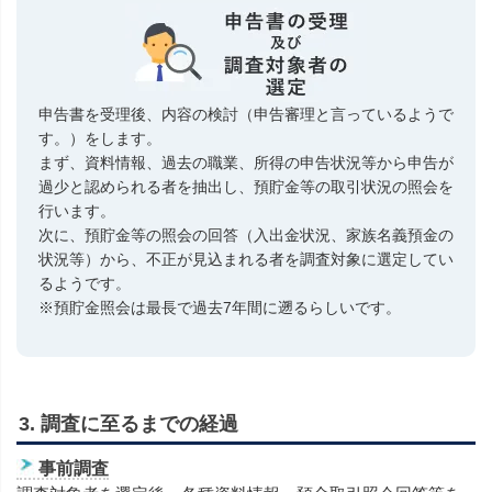
申告書を受理後、内容の検討（申告審理と言っているようで
す。）をします。
まず、資料情報、過去の職業、所得の申告状況等から申告が
過少と認められる者を抽出し、預貯金等の取引状況の照会を
行います。
次に、預貯金等の照会の回答（入出金状況、家族名義預金の
状況等）から、不正が見込まれる者を調査対象に選定してい
るようです。
※預貯金照会は最長で過去7年間に遡るらしいです。
3. 調査に至るまでの経過
事前調査