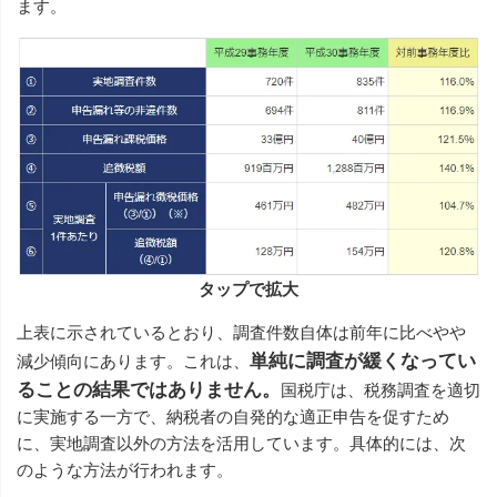
ます。
タップで拡大
上表に示されているとおり、調査件数自体は前年に比べやや
単純に調査が緩くなってい
減少傾向にあります。これは、
ることの結果ではありません。
国税庁は、税務調査を適切
に実施する一方で、納税者の自発的な適正申告を促すため
に、実地調査以外の方法を活用しています。具体的には、次
のような方法が行われます。