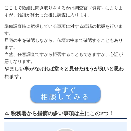
ここまで微細に聞き取りをするかは調査官（資質）によりま
すが、雑談が終わった後に調査に入ります。
準備調査時に把握している事項に対する端緒の把握を行いま
す。
居宅の中を確認しながら、仏壇の中まで確認することもあり
ます。
当然、任意調査ですから拒否することもできますが、心証が
悪くなります。
やましい事がなければ堂々と見せたほうが良いと思わ
れます。
4. 税務署から指摘の多い事項は主にこの2つ！