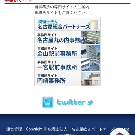
当事務所の専門サイトのご案内
事務所サイトをご覧ください。
運営管理 Copyright © 税理士法人 名古屋総合パートナーズ All right
reserved.