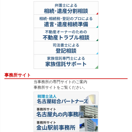
事務所サイト
当事務所の専門サイトのご案内
事務所サイトをご覧ください。