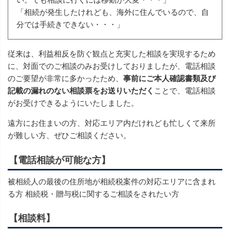
「相続が発生したけれども、海外に住んでいるので、自
分では手続きできない・・・」
従来は、利益相反を防ぐ観点と充実した相談を実現するため
に、対面でのご相談のみお受けしておりましたが、電話相談
のご要望が非常に多かったため、
事前にご本人確認書類及び
記載の漏れのない相談票をお送りいただく
ことで、電話相談
がお受けできるようにいたしました。
遠方にお住まいの方、対応エリア内だけれども忙しくて来所
が難しい方、ぜひご相談ください。
【電話相談が可能な方】
被相続人の最後の住所地が相続税案件の対応エリアに含まれ
る方 相続税・贈与税に関するご相談をされたい方
【相談料】