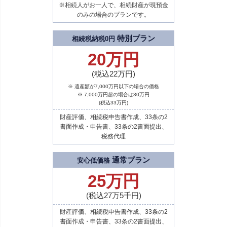
※相続人がお一人で、相続財産が現預金
のみの場合のプランです。
特別プラン
相続税納税0円
20万円
(税込22万円)
※ 遺産額が7,000万円以下の場合の価格
※ 7,000万円超の場合は30万円
(税込33万円)
財産評価、相続税申告書作成、33条の2
書面作成・申告書、33条の2書面提出、
税務代理
通常プラン
安心低価格
25万円
(税込27万5千円)
財産評価、相続税申告書作成、33条の2
書面作成・申告書、33条の2書面提出、