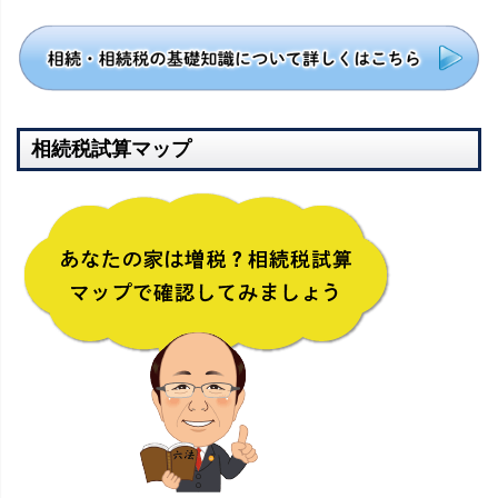
相続税試算マップ