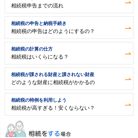
相続税申告までの流れ
相続税の申告と納税手続き
相続税の申告はどのようにするの？
相続税の計算の仕方
相続税はいくらになる？
相続税が課される財産と課されない財産
どのような財産に相続税がかかるの
相続税の特例を利用しよう
相続税が高すぎる！安くならない？