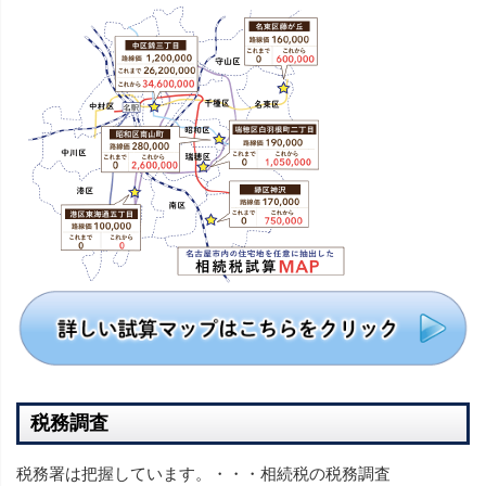
税務調査
税務署は把握しています。・・・相続税の税務調査