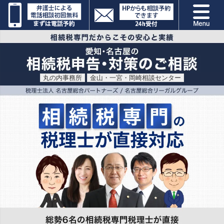
丸の内事務所
金山・一宮・岡崎相談センター