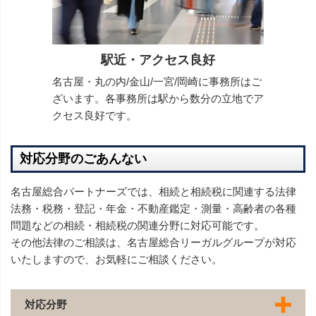
駅近・アクセス良好
名古屋・丸の内/金山/一宮/岡崎に事務所はご
ざいます。各事務所は駅から数分の立地でア
クセス良好です。
対応分野のごあんない
名古屋総合パートナーズでは、相続と相続税に関連する法律
法務・税務・登記・年金・不動産鑑定・測量・高齢者の各種
問題などの相続・相続税の関連分野に対応可能です。
その他法律のご相談は、名古屋総合リーガルグループが対応
いたしますので、お気軽にご相談ください。
対応分野