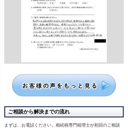
ご相談から解決までの流れ
まずは、お電話ください。相続税専門税理士が初回のご相談