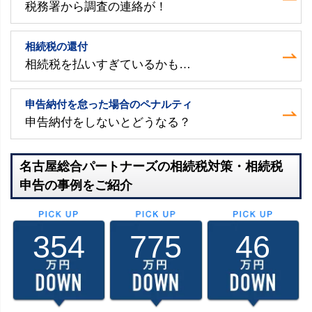
税務署から調査の連絡が！
相続税の還付
相続税を払いすぎているかも…
申告納付を怠った場合のペナルティ
申告納付をしないとどうなる？
名古屋総合パートナーズの相続税対策・相続税
申告の事例をご紹介
354
775
46