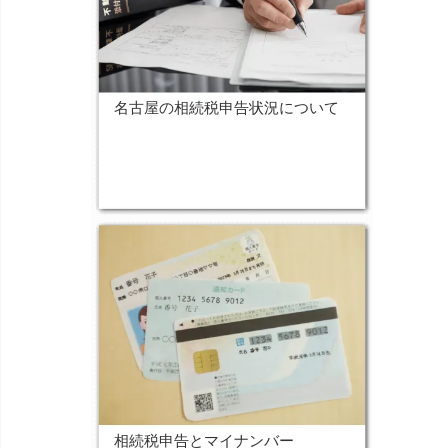
名古屋の相続税申告状況について
相続税申告とマイナンバー