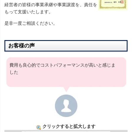
経営者の皆様の事業承継や事業譲渡を、責任を
もって支援いたします。
是非一度ご相談ください。
お客様の声
費用も良心的でコストパフォーマンスが高いと感じま
した
クリックすると拡大します