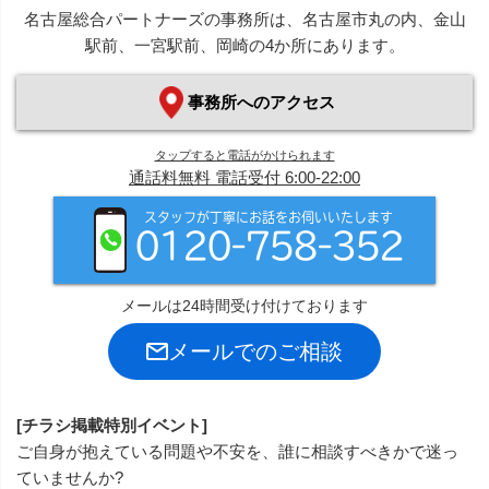
名古屋総合パートナーズの事務所は、名古屋市丸の内、金山
駅前、一宮駅前、岡崎の4か所にあります。
事務所へのアクセス
タップすると電話がかけられます
通話料無料 電話受付 6:00-22:00
スタッフが丁寧にお話をお伺いいたします
0120-758-352
メールは24時間受け付けております
メールでのご相談
[チラシ掲載特別イベント]
ご自身が抱えている問題や不安を、誰に相談すべきかで迷っ
ていませんか?