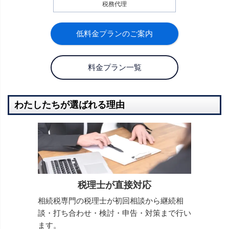
税務代理
低料金プランのご案内
料金プラン一覧
わたしたちが選ばれる理由
税理士が直接対応
相続税専門の税理士が初回相談から継続相
談・打ち合わせ・検討・申告・対策まで行い
ます。