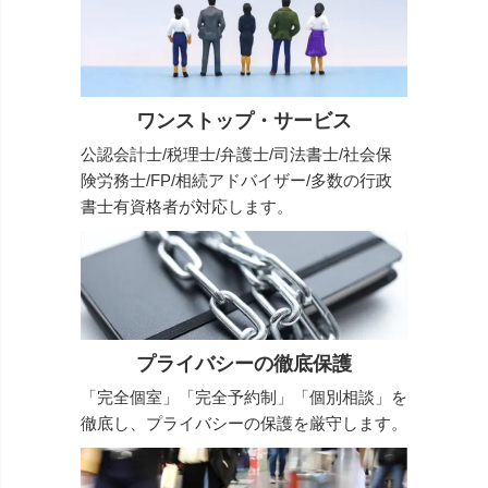
ワンストップ・サービス
公認会計士/税理士/弁護士/司法書士/社会保
険労務士/FP/相続アドバイザー/多数の行政
書士有資格者が対応します。
プライバシーの徹底保護
「完全個室」「完全予約制」「個別相談」を
徹底し、プライバシーの保護を厳守します。