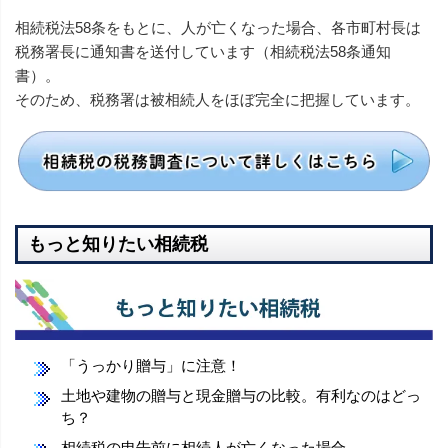
相続税法58条をもとに、人が亡くなった場合、各市町村長は
税務署長に通知書を送付しています（相続税法58条通知
書）。
そのため、税務署は被相続人をほぼ完全に把握しています。
もっと知りたい相続税
「うっかり贈与」に注意！
土地や建物の贈与と現金贈与の比較。有利なのはどっ
ち？
相続税の申告前に相続人が亡くなった場合