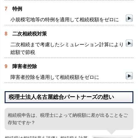
7
特例
小規模宅地等の特例を適用して相続税額をゼロに
8
二次相続税対策
二次相続まで考慮したシミュレーション計算により
総額で節税
9
障害者控除
障害者控除を適用して相続税額をゼロに
税理士法人名古屋総合パートナーズの想い
相続税申告は、税理士によって納税額に差が出ることをご
存知ですか？