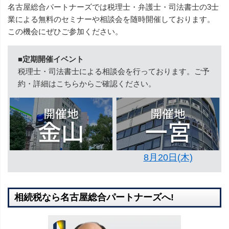
名古屋総合パートナーズでは税理士・弁護士・司法書士の3士
業による無料のセミナーや相談会を随時開催しております。
この機会にぜひご参加ください。
■定期開催イベント
税理士・司法書士による相談会を行っております。ご予
約・詳細はこちらからご確認ください。
8月20日(木)
相続税なら名古屋総合パートナーズへ!