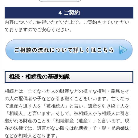
4 ご契約
内容についてご納得いただいた上で、ご契約させていただい
ておりますのでご安心ください。
相続・相続税の基礎知識
相続とは、亡くなった人の財産などの様々な権利・義務をそ
の人の配偶者や子などが引き継ぐことをいいます。亡くなっ
て遺産を遺す人を「被相続人」と言い、遺産を引き継ぐ人を
「相続人」と言います。そして、被相続人から相続人に引き
継がれる財産のことを「相続財産（遺産）」と言います。現
在の法律では、遺言がない限りは配偶者・子・親・兄弟姉妹
などが相続人となります。