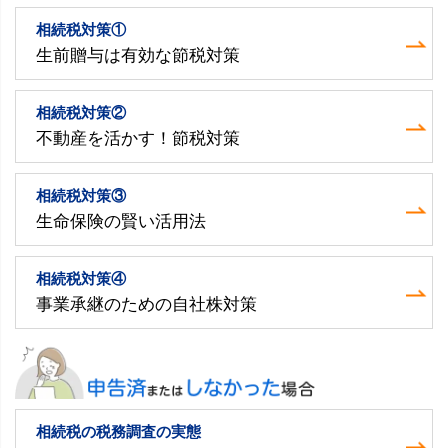
相続税対策①
生前贈与は有効な節税対策
相続税対策②
不動産を活かす！節税対策
相続税対策③
生命保険の賢い活用法
相続税対策④
事業承継のための自社株対策
相続税の税務調査の実態