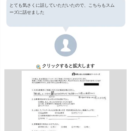
とても気さくに話していただいたので、こちらもスム
ーズに話せました
クリックすると拡大します