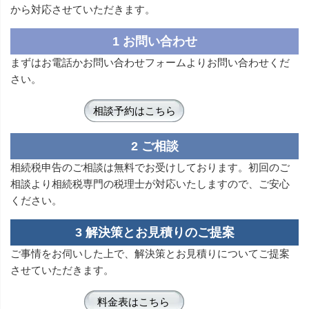
から対応させていただきます。
1 お問い合わせ
まずはお電話かお問い合わせフォームよりお問い合わせくだ
さい。
相談予約はこちら
2 ご相談
相続税申告のご相談は無料でお受けしております。初回のご
相談より相続税専門の税理士が対応いたしますので、ご安心
ください。
3 解決策とお見積りのご提案
ご事情をお伺いした上で、解決策とお見積りについてご提案
させていただきます。
料金表はこちら