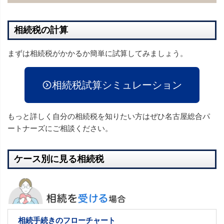
相続税の計算
まずは相続税がかかるか簡単に試算してみましょう。
相続税試算シミュレーション
もっと詳しく自分の相続税を知りたい方はぜひ名古屋総合パ
ートナーズにご相談ください。
ケース別に見る相続税
相続手続きのフローチャート