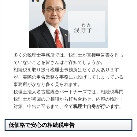
多くの税理士事務所では、税理士が直接申告書を作っ
ていないことを皆さんはご存知でしょうか。
相続税を取り扱う税理士事務所はたくさんあります
が、実際の申告業務を事務に丸投げしてしまっている
事務所がかなり多く見られます。
税理士法人名古屋総合パートナーズでは、相続税専門
税理士が初回のご相談から打ち合わせ、内容の検討・
対策、申告に至るまで、
全て税理士自身が行います
。
低価格で安心の相続税申告