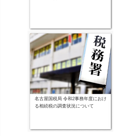
名古屋国税局 令和2事務年度におけ
る相続税の調査状況について