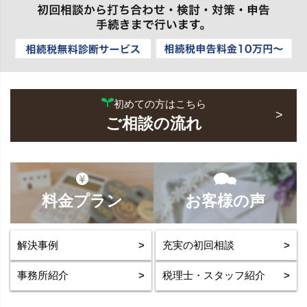
初めての方はこちら
ご相談の流れ
料金プラン
お客様の声
解決事例
充実の初回相談
事務所紹介
税理士・スタッフ紹介