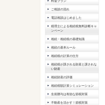
料金プラン
ご相談の流れ
電話相談はじめました
税理士による相続税無料診断キャ
ンペーン
相続・相続税の基礎知識
相続の基本ルール
相続税の計算の仕方
相続税が課される財産と課されな
い財産
相続財産の評価
相続税額計算シミュレーション
生前贈与は有効な節税対策
不動産を活かす！節税対策