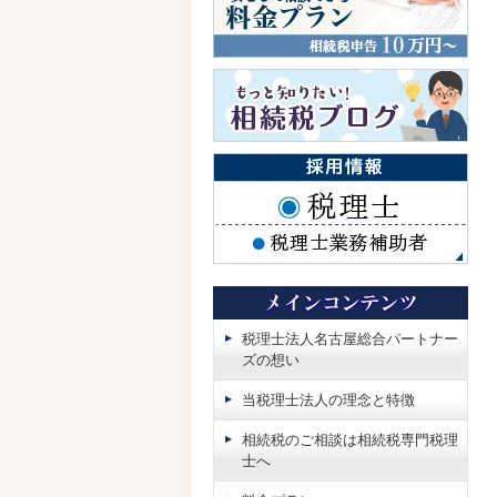
税理士法人名古屋総合パートナー
ズの想い
当税理士法人の理念と特徴
相続税のご相談は相続税専門税理
士へ