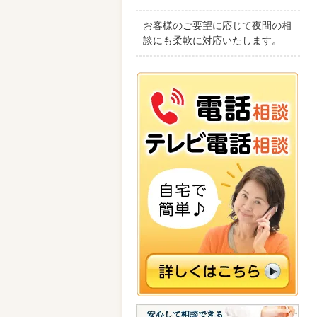
お客様のご要望に応じて夜間の相
談にも柔軟に対応いたします。