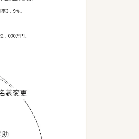
率3．9％。
2，000万円。