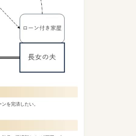
ーンを完済したい。