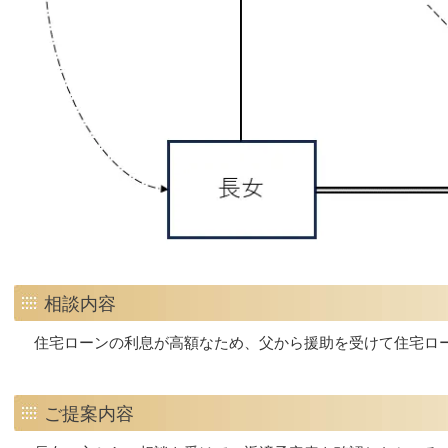
相談内容
住宅ローンの利息が高額なため、父から援助を受けて住宅ロ
ご提案内容