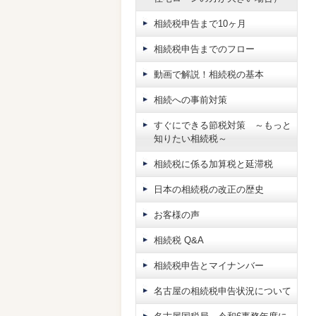
相続税申告まで10ヶ月
相続税申告までのフロー
動画で解説！相続税の基本
相続への事前対策
すぐにできる節税対策 ～もっと
知りたい相続税～
相続税に係る加算税と延滞税
日本の相続税の改正の歴史
お客様の声
相続税 Q&A
相続税申告とマイナンバー
名古屋の相続税申告状況について