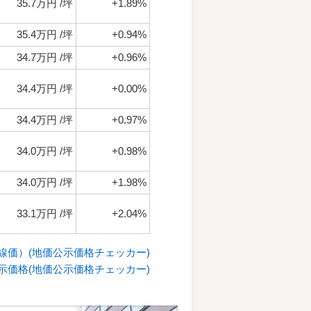
35.7万円 /坪
+1.89%
35.4万円 /坪
+0.94%
34.7万円 /坪
+0.96%
34.4万円 /坪
+0.00%
34.4万円 /坪
+0.97%
34.0万円 /坪
+0.98%
34.0万円 /坪
+1.98%
33.1万円 /坪
+2.04%
価）(地価公示価格チェッカー)
示価格(地価公示価格チェッカー)