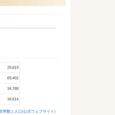
29,819
69,402
34,788
34,614
世帯数と人口(公式ウェブサイト)