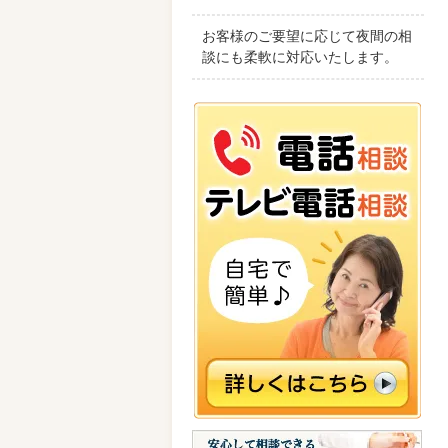
お客様のご要望に応じて夜間の相
談にも柔軟に対応いたします。