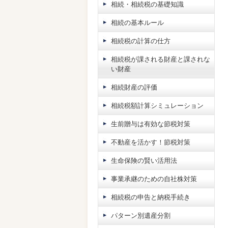
相続・相続税の基礎知識
相続の基本ルール
相続税の計算の仕方
相続税が課される財産と課されな
い財産
相続財産の評価
相続税額計算シミュレーション
生前贈与は有効な節税対策
不動産を活かす！節税対策
生命保険の賢い活用法
事業承継のための自社株対策
相続税の申告と納税手続き
パターン別遺産分割