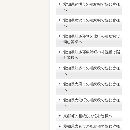
愛知県豊明市の相続税で悩む皆様
へ
愛知県稲沢市の相続税で悩む皆様
へ
愛知県知多郡阿久比町の相続税で
悩む皆様へ
愛知県知多郡東浦町の相続税で悩
む皆様へ
愛知県知多市の相続税で悩む皆様
へ
愛知県大府市の相続税で悩む皆様
へ
愛知県大治町の相続税で悩む皆様
へ
東郷町の相続税で悩む皆様へ
愛知県岩倉市の相続税で悩む皆様