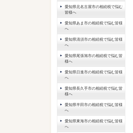
愛知県北名古屋市の相続税で悩む
皆様へ
愛知県あま市の相続税で悩む皆様
へ
愛知県清須市の相続税で悩む皆様
へ
愛知県尾張旭市の相続税で悩む皆
様へ
愛知県日進市の相続税で悩む皆様
へ
愛知県長久手市の相続税で悩む皆
様へ
愛知県半田市の相続税で悩む皆様
へ
愛知県東海市の相続税で悩む皆様
へ