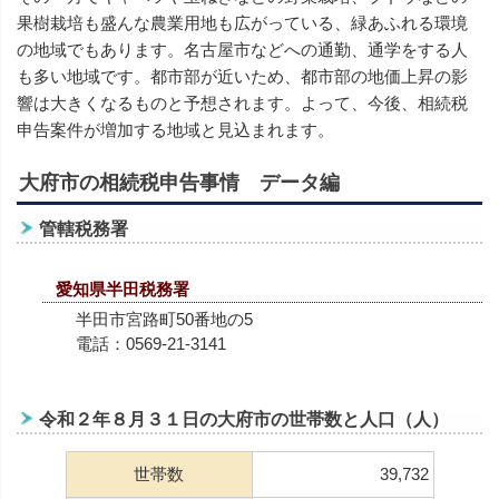
果樹栽培も盛んな農業用地も広がっている、緑あふれる環境
の地域でもあります。名古屋市などへの通勤、通学をする人
も多い地域です。都市部が近いため、都市部の地価上昇の影
響は大きくなるものと予想されます。よって、今後、相続税
申告案件が増加する地域と見込まれます。
大府市の相続税申告事情 データ編
管轄税務署
愛知県半田税務署
半田市宮路町50番地の5
電話：0569-21-3141
令和２年８月３１日の大府市の世帯数と人口（人）
世帯数
39,732