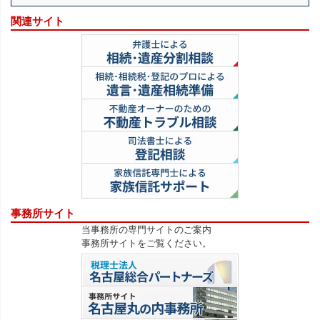
関連サイト
事務所サイト
当事務所の専門サイトのご案内
事務所サイトをご覧ください。