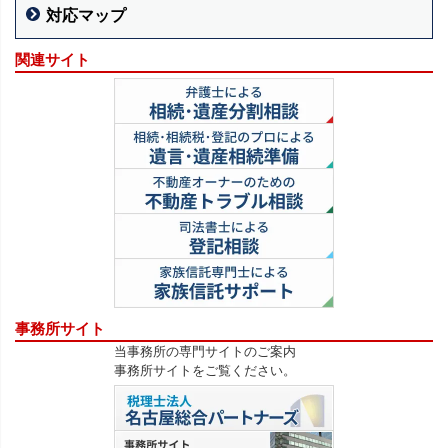
対応マップ
関連サイト
事務所サイト
当事務所の専門サイトのご案内
事務所サイトをご覧ください。